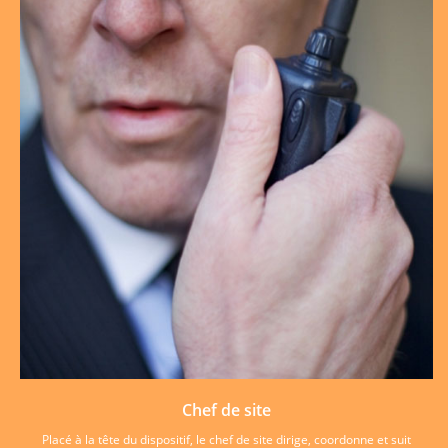
Chef de site
Placé à la tête du dispositif, le chef de site dirige, coordonne et suit