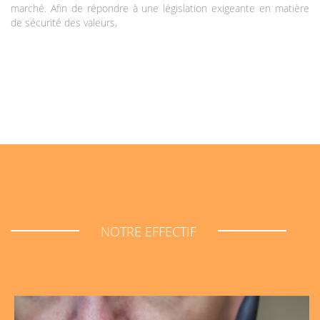
marché. Afin de répondre à une législation exigeante en matière
de sécurité des valeurs,
NOTRE EFFECTIF