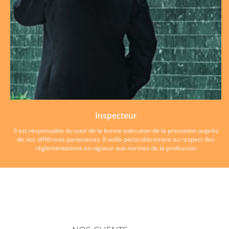
Inspecteur
Il est responsable du suivi de la bonne exécution de la prestation auprès
de nos différents partenaires. Il veille particulièrement au respect des
réglementations en vigueur aux normes de la profession