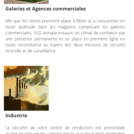
Galeries et Agences commerciales
Afin que les clients prennent plaisir à flâner et à consommer en
toute quiétude dans les magasins composant les galeries
commerciales, SGS Annaba instaure un climat de confiance par
une présence permanente et se place en première ligne en
toute circonstance au travers des deux missions de sécurité
incendie et de surveillance.
Industrie
La sécurité de votre centre de production est primordiale
quand on mesure les conséquences que pourraient engendrer