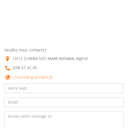
Veuillez nous contactez :
UV12 CHAIBA SIDI AMAR ANNABA, Algérie
038 57 42 45
contact@sgsannaba.dz