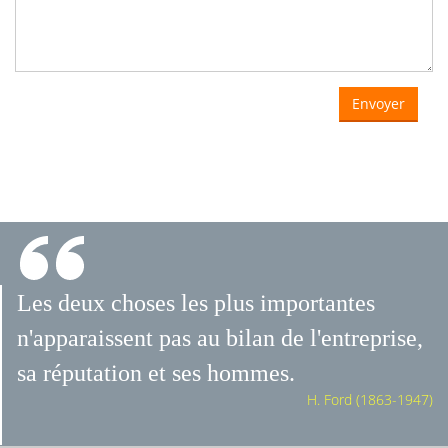
Envoyer
Les deux choses les plus importantes
n'apparaissent pas au bilan de l'entreprise,
sa réputation et ses hommes.
H. Ford (1863-1947)