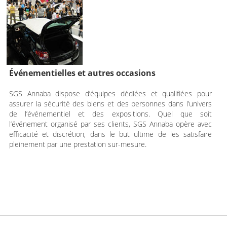
Événementielles et autres occasions
SGS Annaba dispose d’équipes dédiées et qualifiées pour
assurer la sécurité des biens et des personnes dans l’univers
de l’événementiel et des expositions. Quel que soit
l’événement organisé par ses clients, SGS Annaba opère avec
efficacité et discrétion, dans le but ultime de les satisfaire
pleinement par une prestation sur-mesure.