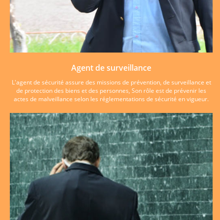
Agent de surveillance
L'agent de sécurité assure des missions de prévention, de surveillance et
de protection des biens et des personnes, Son rôle est de prévenir les
actes de malveillance selon les réglementations de sécurité en vigueur.