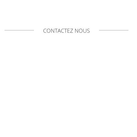
CONTACTEZ NOUS