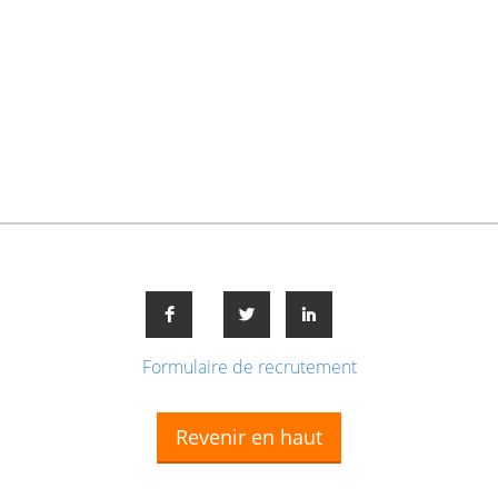
Formulaire de recrutement
Revenir en haut