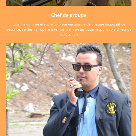
Chef de groupe
Qualifié comme étant la colonne vertébrale de chaque dispositif de
sécurité, ce dernier opère à temps plein en tant que responsable direct de
l’exécution