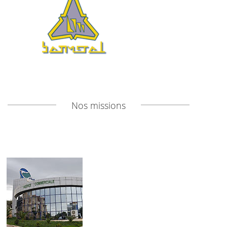
Nos missions