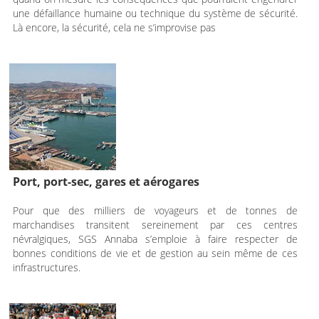
une défaillance humaine ou technique du système de sécurité.
Là encore, la sécurité, cela ne s’improvise pas
Port, port-sec, gares et aérogares
Pour que des milliers de voyageurs et de tonnes de
marchandises transitent sereinement par ces centres
névralgiques, SGS Annaba s’emploie à faire respecter de
bonnes conditions de vie et de gestion au sein même de ces
infrastructures.