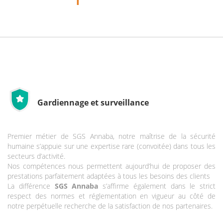
Gardiennage et surveillance
Premier métier de SGS Annaba, notre maîtrise de la sécurité
humaine s’appuie sur une expertise rare (convoitée) dans tous les
secteurs d’activité.
Nos compétences nous permettent aujourd’hui de proposer des
prestations parfaitement adaptées à tous les besoins des clients
La différence
SGS Annaba
s’affirme également dans le strict
respect des normes et réglementation en vigueur au côté de
notre perpétuelle recherche de la satisfaction de nos partenaires.