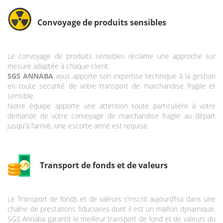
Convoyage de produits sensibles
Le convoyage de produits sensibles réclame une approche sur
mesure adaptée à chaque client.
SGS ANNABA
vous apporte son expertise technique à la gestion
en toute sécurité de votre transport de marchandise fragile et
sensible
Notre équipe apporte une attention toute particulière à votre
demande de votre convoyage de marchandise fragile au départ
jusqu'à l’arrivé, une escorte armé est requise.
Transport de fonds et de valeurs
Le Transport de fonds et de valeurs s’inscrit aujourd’hui dans une
chaîne de prestations fiduciaires dont il est un maillon dynamique.
SGS Annaba garantit le meilleur transport de fond et de valeurs du